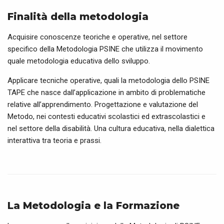
Finalità della metodologia
Acquisire conoscenze teoriche e operative, nel settore
specifico della Metodologia PSINE che utilizza il movimento
quale metodologia educativa dello sviluppo.
Applicare tecniche operative, quali la metodologia dello PSINE
TAPE che nasce dall’applicazione in ambito di problematiche
relative all’apprendimento. Progettazione e valutazione del
Metodo, nei contesti educativi scolastici ed extrascolastici e
nel settore della disabilità. Una cultura educativa, nella dialettica
interattiva tra teoria e prassi.
La Metodologia e la Formazione