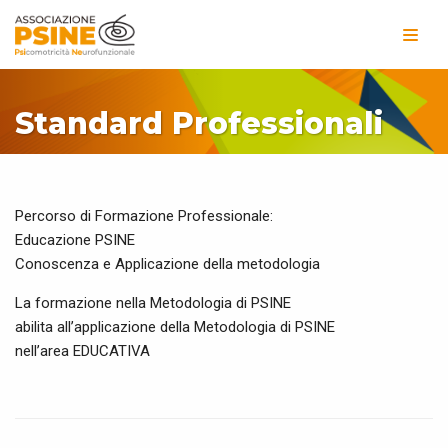
Vai
al
contenuto
Standard Professionali
Percorso di Formazione Professionale:
Educazione PSINE
Conoscenza e Applicazione della metodologia
La formazione nella Metodologia di PSINE
abilita all’applicazione della Metodologia di PSINE
nell’area EDUCATIVA