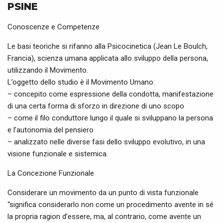
PSINE
Conoscenze e Competenze
Le basi teoriche si rifanno alla Psicocinetica (Jean Le Boulch,
Francia), scienza umana applicata allo sviluppo della persona,
utilizzando il Movimento.
L’oggetto dello studio è il Movimento Umano:
– concepito come espressione della condotta, manifestazione
di una certa forma di sforzo in direzione di uno scopo
– come il filo conduttore lungo il quale si sviluppano la persona
e l’autonomia del pensiero
– analizzato nelle diverse fasi dello sviluppo evolutivo, in una
visione funzionale e sistemica.
La Concezione Funzionale
Considerare un movimento da un punto di vista funzionale
“significa considerarlo non come un procedimento avente in sé
la propria ragion d’essere, ma, al contrario, come avente un