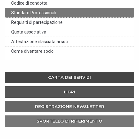
Codice di condotta
Standard Professionali
Requisiti di partecipazione
Quota associativa
Attestazione rilasciata ai soci
Come diventare socio
CARTA DEI SERVIZI
LIBRI
REGISTRAZIONE NEWSLETTER
SPORTELLO DI RIFERIMENTO