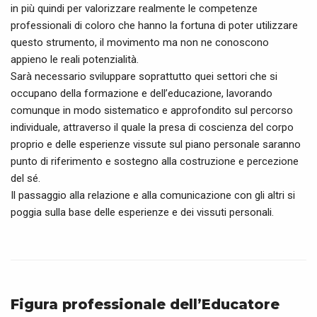
in più quindi per valorizzare realmente le competenze
professionali di coloro che hanno la fortuna di poter utilizzare
questo strumento, il movimento ma non ne conoscono
appieno le reali potenzialità.
Sarà necessario sviluppare soprattutto quei settori che si
occupano della formazione e dell’educazione, lavorando
comunque in modo sistematico e approfondito sul percorso
individuale, attraverso il quale la presa di coscienza del corpo
proprio e delle esperienze vissute sul piano personale saranno
punto di riferimento e sostegno alla costruzione e percezione
del sé.
Il passaggio alla relazione e alla comunicazione con gli altri si
poggia sulla base delle esperienze e dei vissuti personali.
Figura professionale dell’Educatore