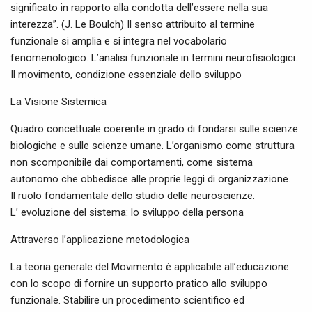
significato in rapporto alla condotta dell’essere nella sua
interezza”. (J. Le Boulch) Il senso attribuito al termine
funzionale si amplia e si integra nel vocabolario
fenomenologico. L’analisi funzionale in termini neurofisiologici.
Il movimento, condizione essenziale dello sviluppo
La Visione Sistemica
Quadro concettuale coerente in grado di fondarsi sulle scienze
biologiche e sulle scienze umane. L’organismo come struttura
non scomponibile dai comportamenti, come sistema
autonomo che obbedisce alle proprie leggi di organizzazione.
Il ruolo fondamentale dello studio delle neuroscienze.
L’ evoluzione del sistema: lo sviluppo della persona
Attraverso l’applicazione metodologica
La teoria generale del Movimento è applicabile all’educazione
con lo scopo di fornire un supporto pratico allo sviluppo
funzionale. Stabilire un procedimento scientifico ed