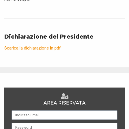
Dichiarazione del Presidente
Scarica la dichiarazione in pdf
AREA RISERVATA