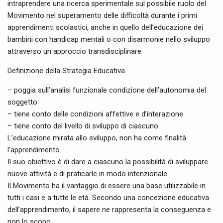
intraprendere una ricerca sperimentale sul possibile ruolo del
Movimento nel superamento delle difficoltà durante i primi
apprendimenti scolastici, anche in quello dell’educazione dei
bambini con handicap mentali o con disarmonie nello sviluppo
attraverso un approccio transdisciplinare.
Definizione della Strategia Educativa
– poggia sull’analisi funzionale condizione dell’autonomia del
soggetto
– tiene conto delle condizioni affettive e d’interazione
– tiene conto del livello di sviluppo di ciascuno
L’educazione mirata allo sviluppo, non ha come finalità
l’apprendimento.
Il suo obiettivo è di dare a ciascuno la possibilità di sviluppare
nuove attività e di praticarle in modo intenzionale.
Il Movimento ha il vantaggio di essere una base utilizzabile in
tutti i casi e a tutte le età. Secondo una concezione educativa
dell’apprendimento, il sapere ne rappresenta la conseguenza e
non lo scopo.