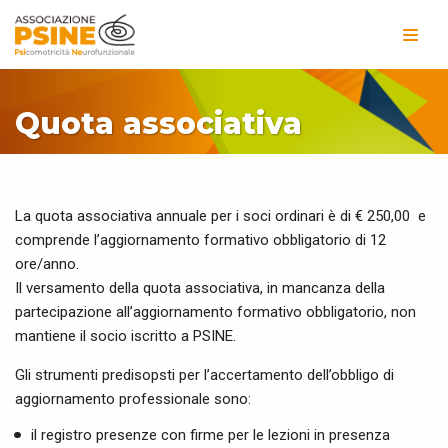
Vai
al
contenuto
Quota associativa
La quota associativa annuale per i soci ordinari è di € 250,00 e
comprende l’aggiornamento formativo obbligatorio di 12
ore/anno.
Il versamento della quota associativa, in mancanza della
partecipazione all’aggiornamento formativo obbligatorio, non
mantiene il socio iscritto a PSINE.
Gli strumenti predisopsti per l’accertamento dell’obbligo di
aggiornamento professionale sono:
il registro presenze con firme per le lezioni in presenza