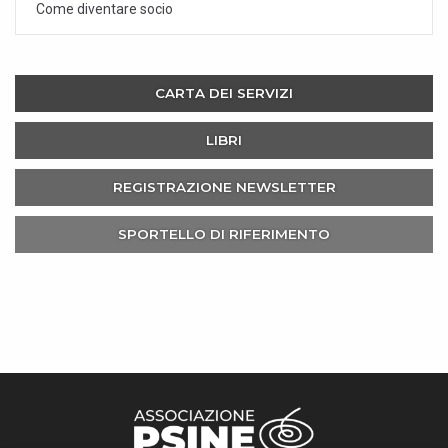
Come diventare socio
CARTA DEI SERVIZI
LIBRI
REGISTRAZIONE NEWSLETTER
SPORTELLO DI RIFERIMENTO